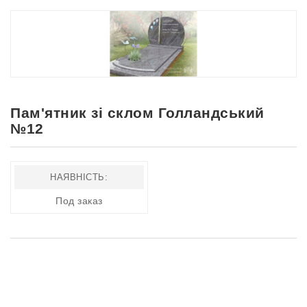
Пам'ятник зі склом Голландський
№12
НАЯВНІСТЬ:
Под заказ